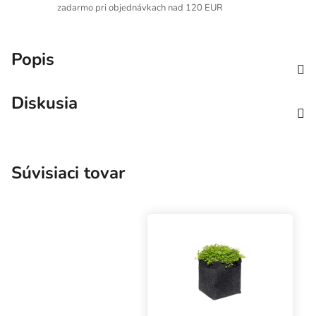
zadarmo pri objednávkach nad 120 EUR
Popis
Diskusia
Súvisiaci tovar