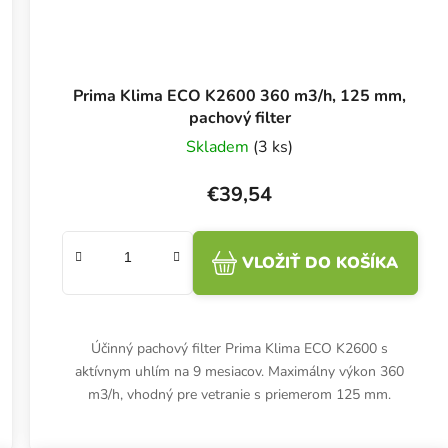
Prima Klima ECO K2600 360 m3/h, 125 mm,
pachový filter
Skladem
(3 ks)
€39,54
VLOŽIŤ DO KOŠÍKA
Účinný pachový filter Prima Klima ECO K2600 s
aktívnym uhlím na 9 mesiacov. Maximálny výkon 360
m3/h, vhodný pre vetranie s priemerom 125 mm.