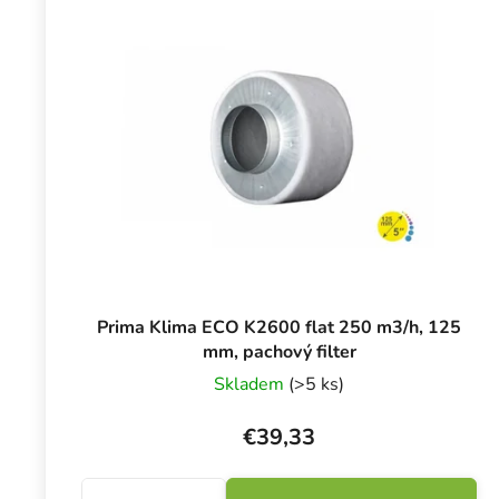
Prima Klima ECO K2600 flat 250 m3/h, 125
mm, pachový filter
Skladem
(>5 ks)
€39,33