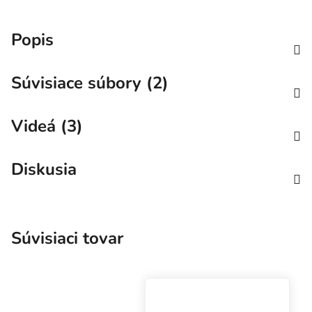
Popis
Súvisiace súbory (2)
Videá (3)
Diskusia
Súvisiaci tovar