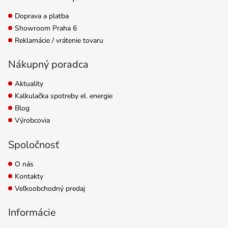
Doprava a platba
Showroom Praha 6
Reklamácie / vrátenie tovaru
Nákupný poradca
Aktuality
Kalkulačka spotreby el. energie
Blog
Výrobcovia
Spoločnosť
O nás
Kontakty
Veľkoobchodný predaj
Informácie