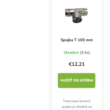
Spojka T 100 mm
Skladem
(3 ks)
€12,21
VLOŽIŤ DO KOŠÍKA
Tvarovacia kovová
spojka je vhodná na