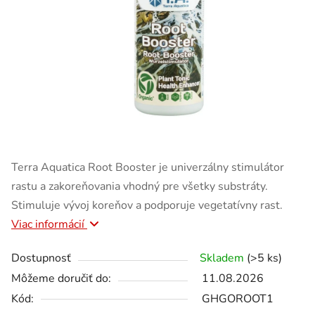
Terra Aquatica Root Booster je univerzálny stimulátor
rastu a zakoreňovania vhodný pre všetky substráty.
Stimuluje vývoj koreňov a podporuje vegetatívny rast.
Viac informácií
Dostupnosť
Skladem
(>5 ks)
Môžeme doručiť do:
11.08.2026
Kód:
GHGOROOT1