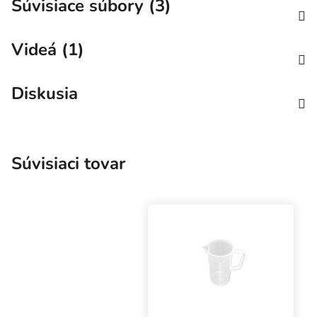
Súvisiace súbory (3)
Videá (1)
Diskusia
Súvisiaci tovar