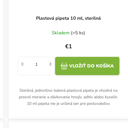
Plastová pipeta 10 ml, sterilná
Skladem
(>5 ks)
€1
VLOŽIŤ DO KOŠÍKA
Sterilná, jednotlivo balená plastová pipeta je vhodná na
presné meranie a dávkovanie hnojív, aditív alebo kyselín.
10 ml pipeta nie je určená len pre pestovateľov.