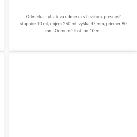
Odmerka - plastová odmerka s lievikom, presnosť
stupnice 10 ml, objem 250 ml, výška 97 mm, priemer 80
mm. Odmerné časti po 10 ml.