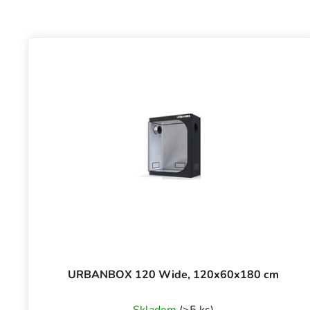
URBANBOX 120 Wide, 120x60x180 cm