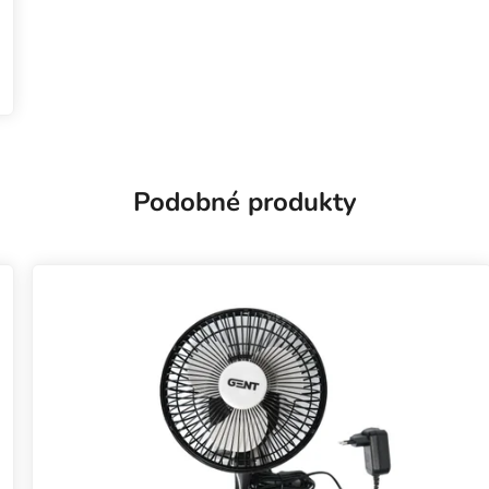
Podobné produkty