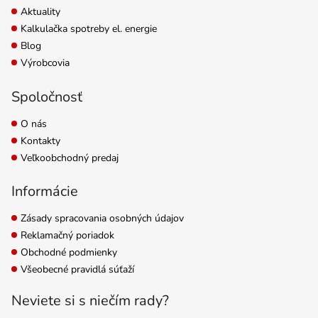
Aktuality
Kalkulačka spotreby el. energie
Blog
Výrobcovia
Spoločnosť
O nás
Kontakty
Veľkoobchodný predaj
Informácie
Zásady spracovania osobných údajov
Reklamačný poriadok
Obchodné podmienky
Všeobecné pravidlá súťaží
Neviete si s niečím rady?