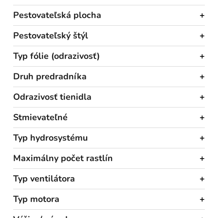
Pestovateľská plocha
Pestovateľský štýl
Typ fólie (odrazivosť)
Druh predradníka
Odrazivosť tienidla
Stmievateľné
Typ hydrosystému
Maximálny počet rastlín
Typ ventilátora
Typ motora