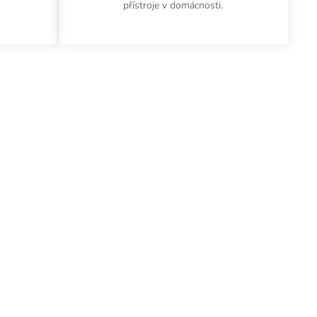
přístroje v domácnosti.