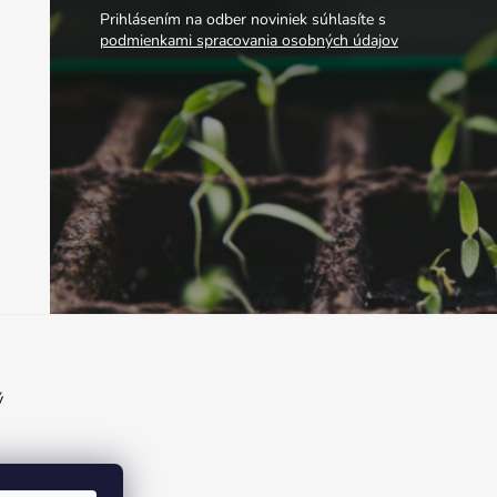
Prihlásením na odber noviniek súhlasíte s
podmienkami spracovania osobných údajov
ý