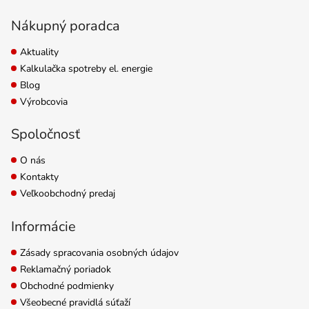
Nákupný poradca
Aktuality
Kalkulačka spotreby el. energie
Blog
Výrobcovia
Spoločnosť
O nás
Kontakty
Veľkoobchodný predaj
Informácie
Zásady spracovania osobných údajov
Reklamačný poriadok
Obchodné podmienky
Všeobecné pravidlá súťaží