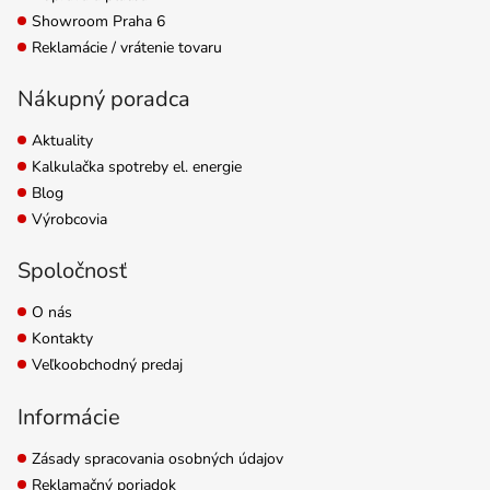
Showroom Praha 6
Reklamácie / vrátenie tovaru
Nákupný poradca
Aktuality
Kalkulačka spotreby el. energie
Blog
Výrobcovia
Spoločnosť
O nás
Kontakty
Veľkoobchodný predaj
Informácie
Zásady spracovania osobných údajov
Reklamačný poriadok