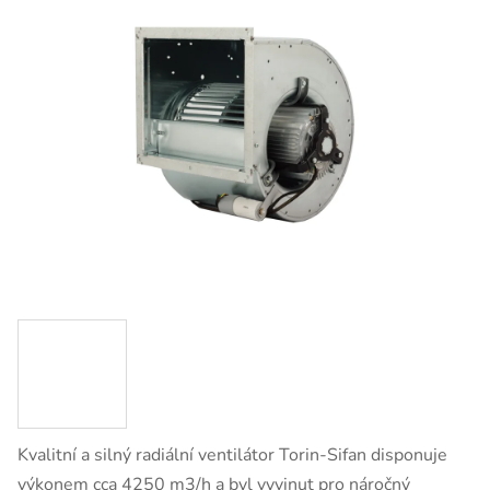
Kvalitní a silný radiální ventilátor Torin-Sifan disponuje
výkonem cca 4250 m3/h a byl vyvinut pro náročný