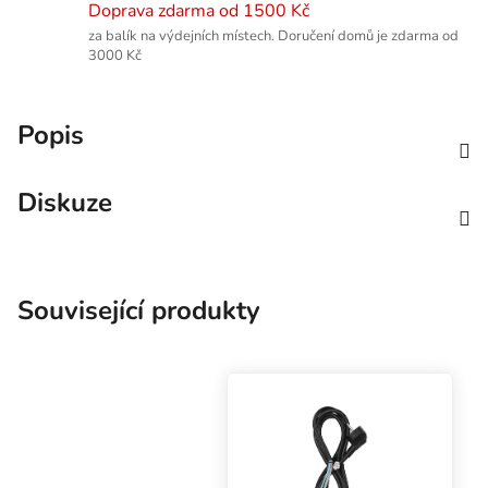
Doprava zdarma od 1500 Kč
za balík na výdejních místech. Doručení domů je zdarma od
3000 Kč
Popis
Diskuze
Související produkty