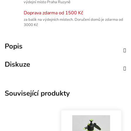
výdejní místo Praha Ruzyně
Doprava zdarma od 1500 Kč
za balík na výdejních místech. Doručení domů je zdarma od
3000 Kč
Popis
Diskuze
Související produkty