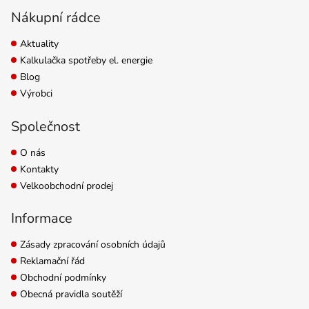
Nákupní rádce
Aktuality
Kalkulačka spotřeby el. energie
Blog
Výrobci
Společnost
O nás
Kontakty
Velkoobchodní prodej
Informace
Zásady zpracování osobních údajů
Reklamační řád
Obchodní podmínky
Obecná pravidla soutěží