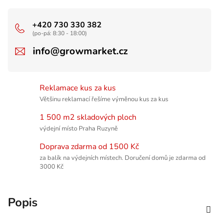
+420 730 330 382
(po-pá: 8:30 - 18:00)
info@growmarket.cz
Reklamace kus za kus
Většinu reklamací řešíme výměnou kus za kus
1 500 m2 skladových ploch
výdejní místo Praha Ruzyně
Doprava zdarma od 1500 Kč
za balík na výdejních místech. Doručení domů je zdarma od
3000 Kč
Popis