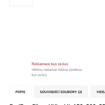
Reklamace kus za kus
Většinu reklamací řešíme výměnou
kus za kus
POPIS
SOUVISEJÍCÍ SOUBORY (2)
VIDE