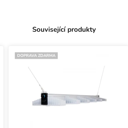
Související produkty
DOPRAVA ZDARMA