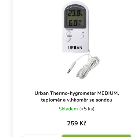
Urban Thermo-hygrometer MEDIUM,
teploměr a vlhkoměr se sondou
Skladem
(>5 ks)
259 Kč