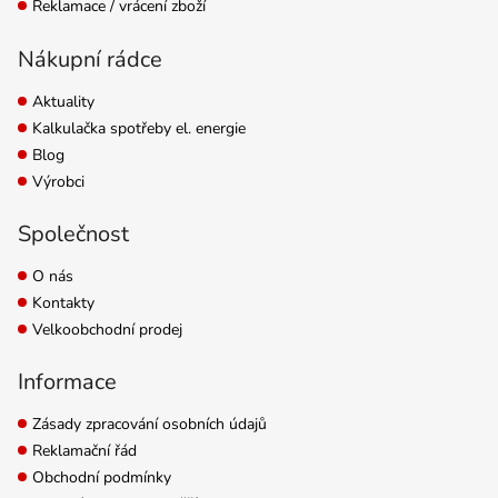
Reklamace / vrácení zboží
Nákupní rádce
Aktuality
Kalkulačka spotřeby el. energie
Blog
Výrobci
Společnost
O nás
Kontakty
Velkoobchodní prodej
Informace
Zásady zpracování osobních údajů
Reklamační řád
Obchodní podmínky