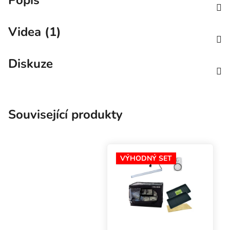
Videa (1)
Diskuze
Související produkty
VÝHODNÝ SET