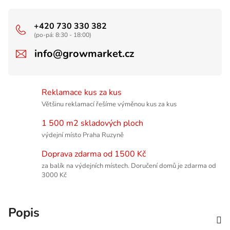
+420 730 330 382
(po-pá: 8:30 - 18:00)
info@growmarket.cz
Reklamace kus za kus
Většinu reklamací řešíme výměnou kus za kus
1 500 m2 skladových ploch
výdejní místo Praha Ruzyně
Doprava zdarma od 1500 Kč
za balík na výdejních místech. Doručení domů je zdarma od
3000 Kč
Popis