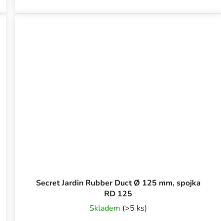
Secret Jardin Rubber Duct Ø 125 mm, spojka
RD 125
Skladem
(>5 ks)