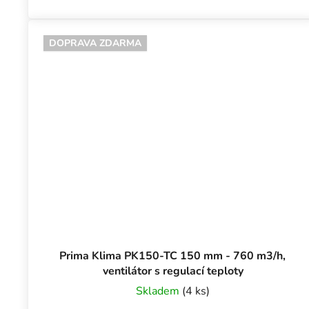
DOPRAVA ZDARMA
Prima Klima PK150-TC 150 mm - 760 m3/h,
ventilátor s regulací teploty
Skladem
(4 ks)