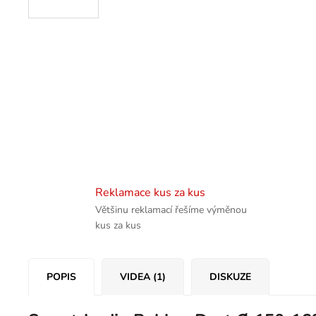
Reklamace kus za kus
Většinu reklamací řešíme výměnou
kus za kus
POPIS
VIDEA (1)
DISKUZE