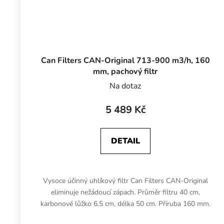
Can Filters CAN-Original 713-900 m3/h, 160
mm, pachový filtr
Na dotaz
5 489 Kč
DETAIL
Vysoce účinný uhlíkový filtr Can Filters CAN-Original
eliminuje nežádoucí zápach. Průměr filtru 40 cm,
karbonové lůžko 6.5 cm, délka 50 cm. Příruba 160 mm.