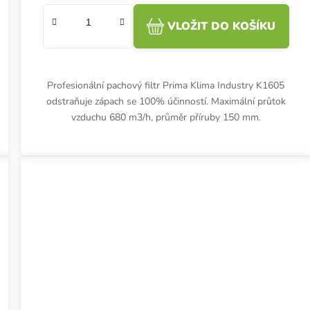
VLOŽIT DO KOŠÍKU
Profesionální pachový filtr Prima Klima Industry K1605
odstraňuje zápach se 100% účinností. Maximální průtok
vzduchu 680 m3/h, průměr příruby 150 mm.