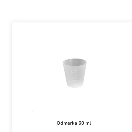
Odmerka 60 ml