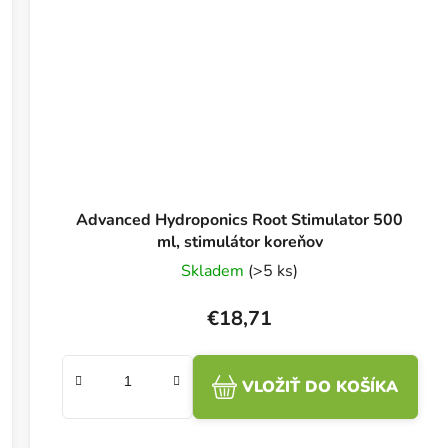
Advanced Hydroponics Root Stimulator 500
ml, stimulátor koreňov
Skladem
(>5 ks)
€18,71
VLOŽIŤ DO KOŠÍKA