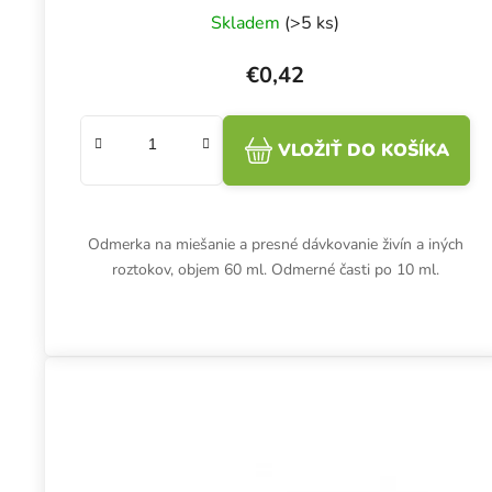
Skladem
(>5 ks)
€0,42
VLOŽIŤ DO KOŠÍKA
Odmerka na miešanie a presné dávkovanie živín a iných
roztokov, objem 60 ml. Odmerné časti po 10 ml.