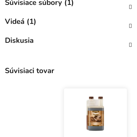
Súvisiace súbory (1)
Videá (1)
Diskusia
Súvisiaci tovar