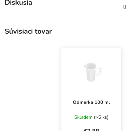
Diskusia
Súvisiaci tovar
Odmerka 100 ml
Skladem
(>5 ks)