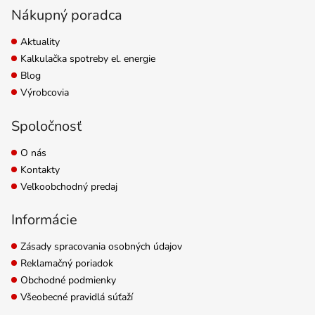
Nákupný poradca
Aktuality
Kalkulačka spotreby el. energie
Blog
Výrobcovia
Spoločnosť
O nás
Kontakty
Veľkoobchodný predaj
Informácie
Zásady spracovania osobných údajov
Reklamačný poriadok
Obchodné podmienky
Všeobecné pravidlá súťaží