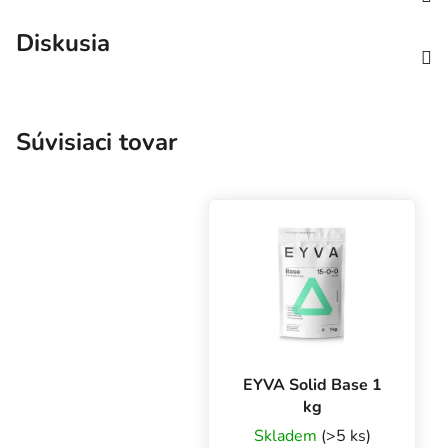
Diskusia
Súvisiaci tovar
EYVA Solid Base 1
kg
Skladem
(>5 ks)