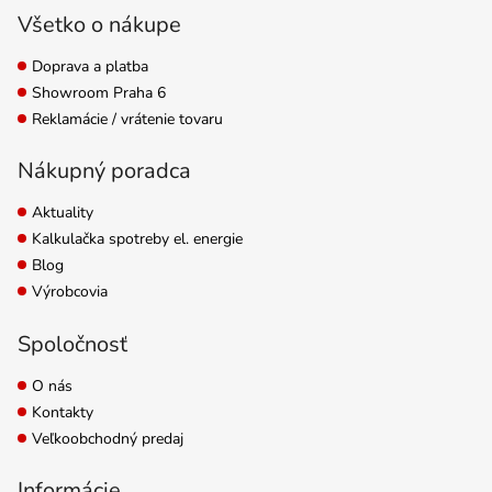
Všetko o nákupe
Doprava a platba
Showroom Praha 6
Reklamácie / vrátenie tovaru
Nákupný poradca
Aktuality
Kalkulačka spotreby el. energie
Blog
Výrobcovia
Spoločnosť
O nás
Kontakty
Veľkoobchodný predaj
Informácie