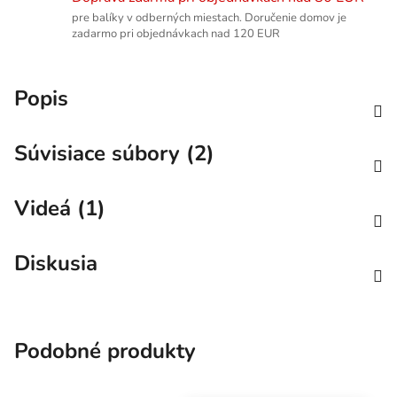
pre balíky v odberných miestach. Doručenie domov je
zadarmo pri objednávkach nad 120 EUR
Popis
Súvisiace súbory (2)
Videá (1)
Diskusia
Podobné produkty