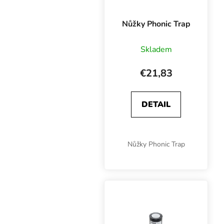
Nůžky Phonic Trap
Skladem
€21,83
DETAIL
Nůžky Phonic Trap