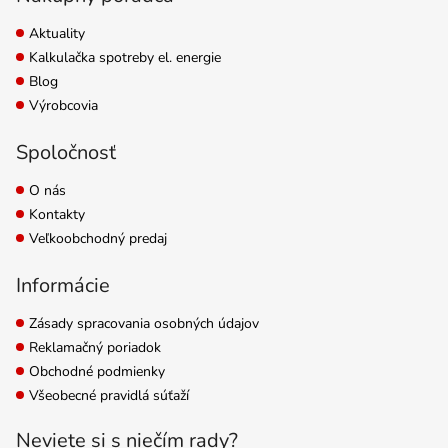
Aktuality
Kalkulačka spotreby el. energie
Blog
Výrobcovia
Spoločnosť
O nás
Kontakty
Veľkoobchodný predaj
Informácie
Zásady spracovania osobných údajov
Reklamačný poriadok
Obchodné podmienky
Všeobecné pravidlá súťaží
Neviete si s niečím rady?