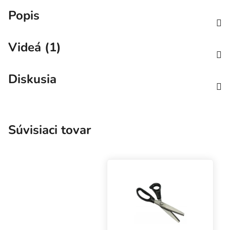
Popis
Videá (1)
Diskusia
Súvisiaci tovar