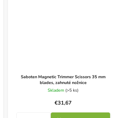
Saboten Magnetic Trimmer Scissors 35 mm
blades, zahnuté nožnice
Skladem
(>5 ks)
€31,67