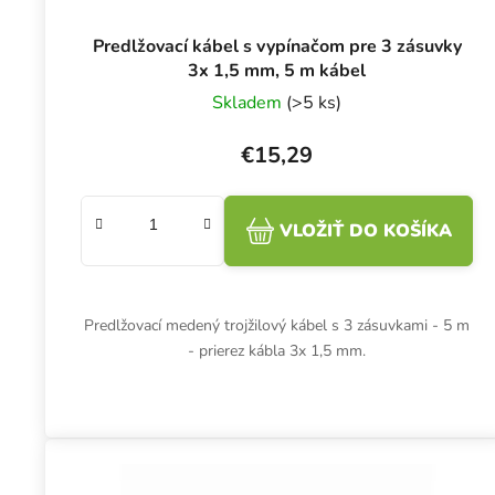
Predlžovací kábel s vypínačom pre 3 zásuvky
3x 1,5 mm, 5 m kábel
Skladem
(>5 ks)
€15,29
VLOŽIŤ DO KOŠÍKA
Predlžovací medený trojžilový kábel s 3 zásuvkami - 5 m
- prierez kábla 3x 1,5 mm.