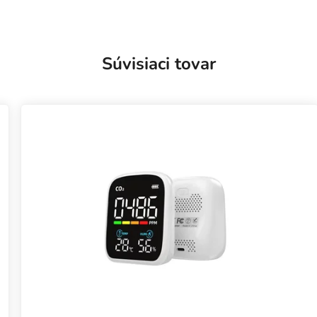
Súvisiaci tovar