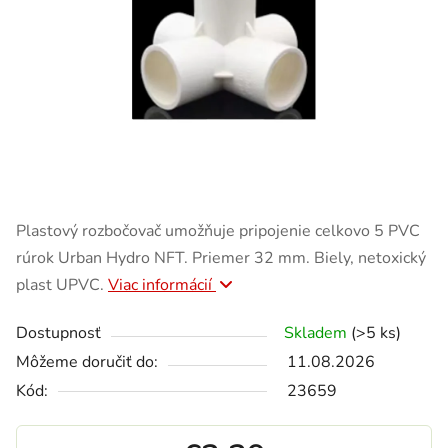
Plastový rozbočovač umožňuje pripojenie celkovo 5 PVC
rúrok Urban Hydro NFT. Priemer 32 mm. Biely, netoxický
plast UPVC.
Viac informácií
Dostupnosť
Skladem
(>5 ks)
Môžeme doručiť do:
11.08.2026
Kód:
23659