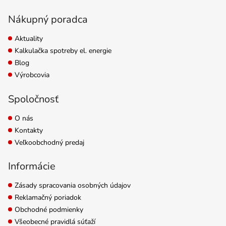
Nákupný poradca
Aktuality
Kalkulačka spotreby el. energie
Blog
Výrobcovia
Spoločnosť
O nás
Kontakty
Veľkoobchodný predaj
Informácie
Zásady spracovania osobných údajov
Reklamačný poriadok
Obchodné podmienky
Všeobecné pravidlá súťaží