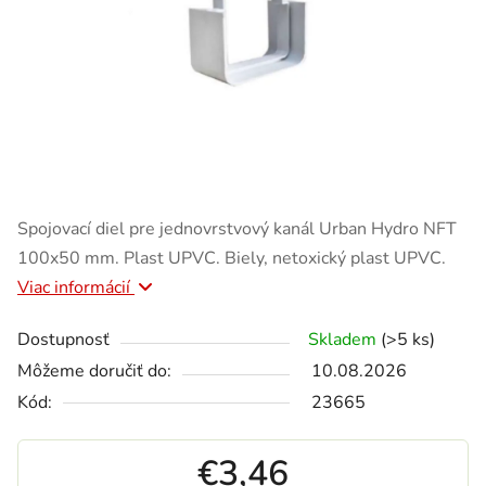
Spojovací diel pre jednovrstvový kanál Urban Hydro NFT
100x50 mm. Plast UPVC. Biely, netoxický plast UPVC.
Viac informácií
Dostupnosť
Skladem
(>5 ks)
Môžeme doručiť do:
10.08.2026
Kód:
23665
€3,46