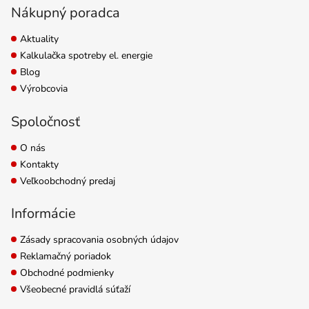
Nákupný poradca
Aktuality
Kalkulačka spotreby el. energie
Blog
Výrobcovia
Spoločnosť
O nás
Kontakty
Veľkoobchodný predaj
Informácie
Zásady spracovania osobných údajov
Reklamačný poriadok
Obchodné podmienky
Všeobecné pravidlá súťaží