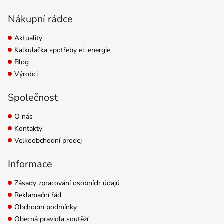
Nákupní rádce
Aktuality
Kalkulačka spotřeby el. energie
Blog
Výrobci
Společnost
O nás
Kontakty
Velkoobchodní prodej
Informace
Zásady zpracování osobních údajů
Reklamační řád
Obchodní podmínky
Obecná pravidla soutěží