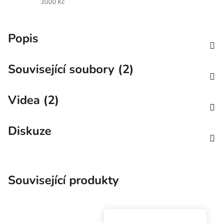
3000 Kč
Popis
Související soubory (2)
Videa (2)
Diskuze
Související produkty