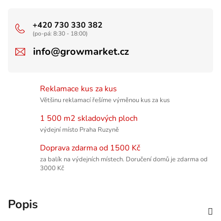
+420 730 330 382
(po-pá: 8:30 - 18:00)
info@growmarket.cz
Reklamace kus za kus
Většinu reklamací řešíme výměnou kus za kus
1 500 m2 skladových ploch
výdejní místo Praha Ruzyně
Doprava zdarma od 1500 Kč
za balík na výdejních místech. Doručení domů je zdarma od
3000 Kč
Popis