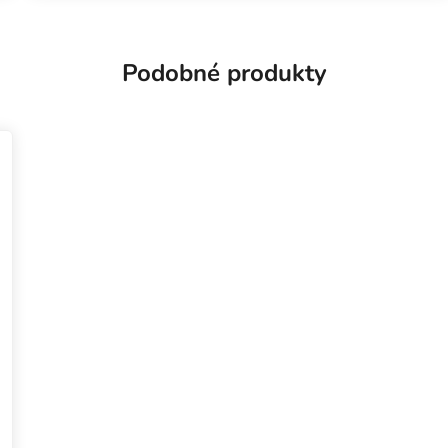
Podobné produkty