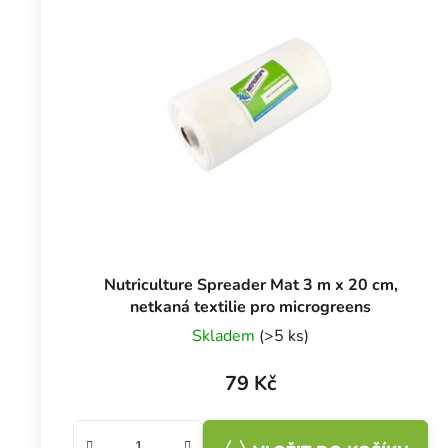
Nutriculture Spreader Mat 3 m x 20 cm,
netkaná textilie pro microgreens
Skladem
(>5 ks)
79 Kč