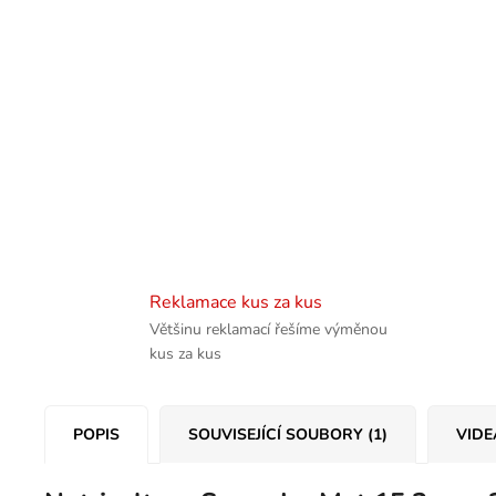
Reklamace kus za kus
Většinu reklamací řešíme výměnou
kus za kus
POPIS
SOUVISEJÍCÍ SOUBORY (1)
VIDE