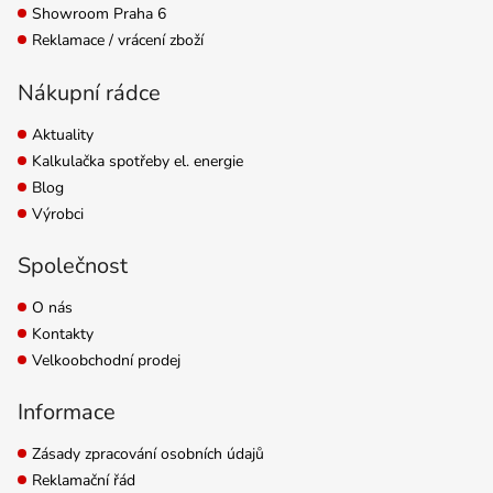
Showroom Praha 6
Reklamace / vrácení zboží
Nákupní rádce
Aktuality
Kalkulačka spotřeby el. energie
Blog
Výrobci
Společnost
O nás
Kontakty
Velkoobchodní prodej
Informace
Zásady zpracování osobních údajů
Reklamační řád