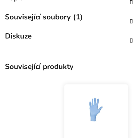
Související soubory (1)
Diskuze
Související produkty