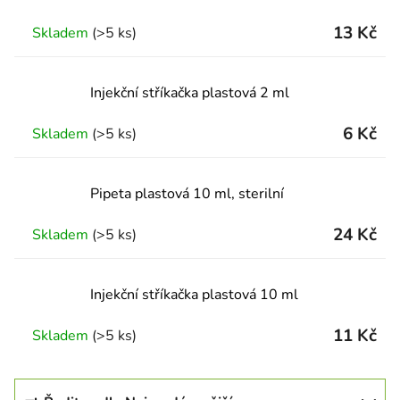
13 Kč
Skladem
(>5 ks)
Injekční stříkačka plastová 2 ml
6 Kč
Skladem
(>5 ks)
Pipeta plastová 10 ml, sterilní
24 Kč
Skladem
(>5 ks)
Injekční stříkačka plastová 10 ml
11 Kč
Skladem
(>5 ks)
Řazení produktů