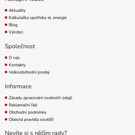
Aktuality
Kalkulačka spotřeby el. energie
Blog
Výrobci
Společnost
O nás
Kontakty
Velkoobchodní prodej
Informace
Zásady zpracování osobních údajů
Reklamační řád
Obchodní podmínky
Obecná pravidla soutěží
Nevíte si s něčím rady?