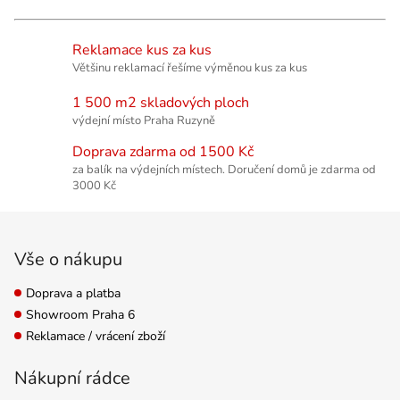
Reklamace kus za kus
Většinu reklamací řešíme výměnou kus za kus
1 500 m2 skladových ploch
výdejní místo Praha Ruzyně
Doprava zdarma od 1500 Kč
za balík na výdejních místech. Doručení domů je zdarma od
3000 Kč
Zápatí
Vše o nákupu
Doprava a platba
Showroom Praha 6
Reklamace / vrácení zboží
Nákupní rádce