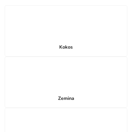
Kokos
Zemina