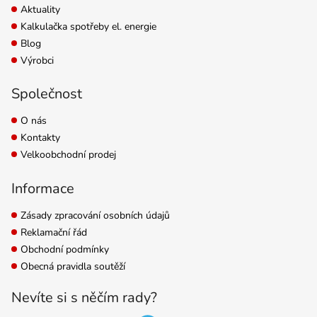
Aktuality
Kalkulačka spotřeby el. energie
Blog
Výrobci
Společnost
O nás
Kontakty
Velkoobchodní prodej
Informace
Zásady zpracování osobních údajů
Reklamační řád
Obchodní podmínky
Obecná pravidla soutěží
Nevíte si s něčím rady?