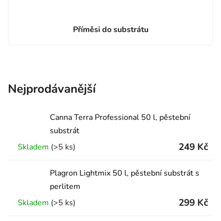
Příměsi do substrátu
Nejprodávanější
Canna Terra Professional 50 l, pěstební
substrát
249 Kč
Skladem
(>5 ks)
Plagron Lightmix 50 l, pěstební substrát s
perlitem
299 Kč
Skladem
(>5 ks)