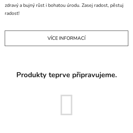
zdravý a bujný růst i bohatou úrodu. Zasej radost, pěstuj
radost!
VÍCE INFORMACÍ
Produkty teprve připravujeme.