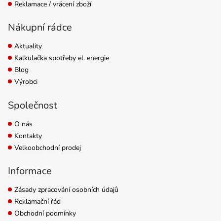
Reklamace / vrácení zboží
Nákupní rádce
Aktuality
Kalkulačka spotřeby el. energie
Blog
Výrobci
Společnost
O nás
Kontakty
Velkoobchodní prodej
Informace
Zásady zpracování osobních údajů
Reklamační řád
Obchodní podmínky