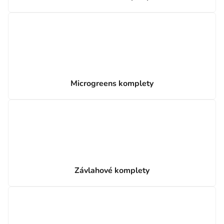
Microgreens komplety
Závlahové komplety