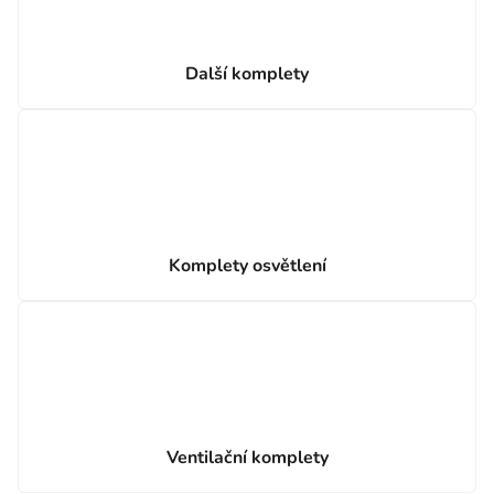
Další komplety
Komplety osvětlení
Ventilační komplety