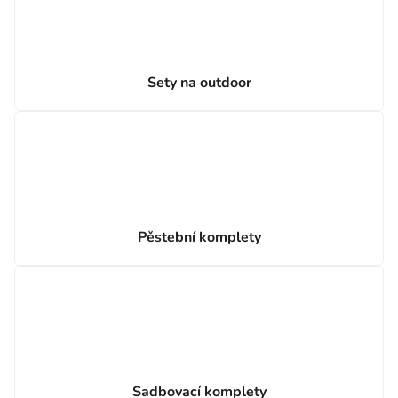
Sety na outdoor
Pěstební komplety
Sadbovací komplety