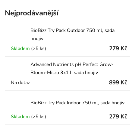
Nejprodávanější
BioBizz Try Pack Outdoor 750 ml, sada
hnojiv
279 Kč
Skladem
(>5 ks)
Advanced Nutrients pH Perfect Grow-
Bloom-Micro 3x1 l, sada hnojiv
899 Kč
Na dotaz
BioBizz Try Pack Indoor 750 ml, sada hnojiv
279 Kč
Skladem
(>5 ks)