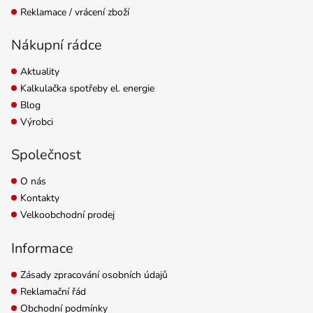
Reklamace / vrácení zboží
Nákupní rádce
Aktuality
Kalkulačka spotřeby el. energie
Blog
Výrobci
Společnost
O nás
Kontakty
Velkoobchodní prodej
Informace
Zásady zpracování osobních údajů
Reklamační řád
Obchodní podmínky