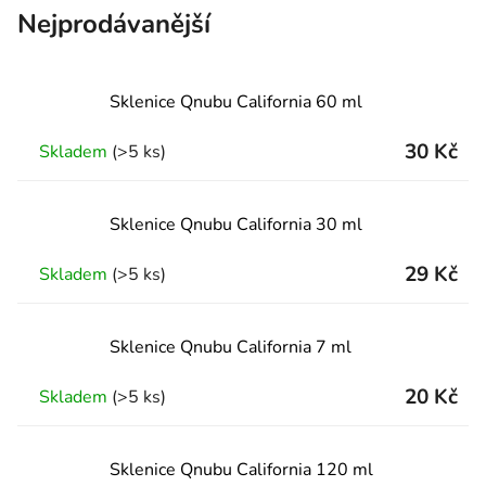
Nejprodávanější
Sklenice Qnubu California 60 ml
30 Kč
Skladem
(>5 ks)
Sklenice Qnubu California 30 ml
29 Kč
Skladem
(>5 ks)
Sklenice Qnubu California 7 ml
20 Kč
Skladem
(>5 ks)
Sklenice Qnubu California 120 ml