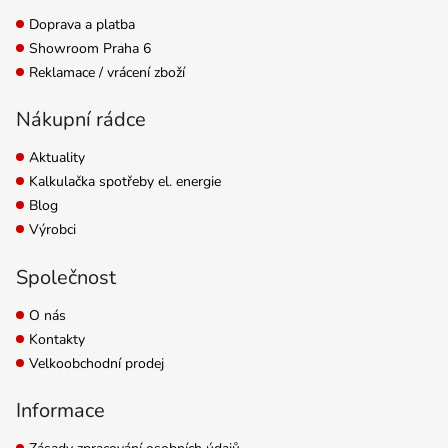
Doprava a platba
Showroom Praha 6
Reklamace / vrácení zboží
Nákupní rádce
Aktuality
Kalkulačka spotřeby el. energie
Blog
Výrobci
Společnost
O nás
Kontakty
Velkoobchodní prodej
Informace