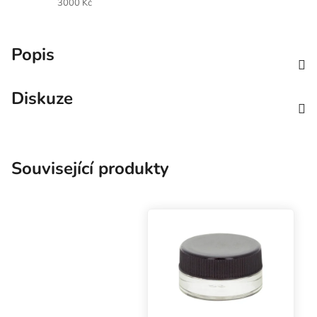
3000 Kč
Popis
Diskuze
Související produkty