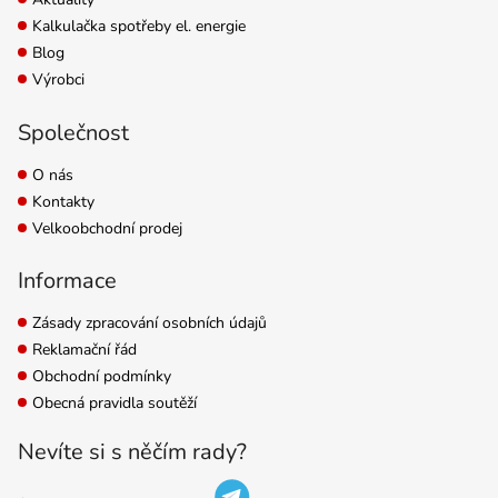
Kalkulačka spotřeby el. energie
Blog
Výrobci
Společnost
O nás
Kontakty
Velkoobchodní prodej
Informace
Zásady zpracování osobních údajů
Reklamační řád
Obchodní podmínky
Obecná pravidla soutěží
Nevíte si s něčím rady?