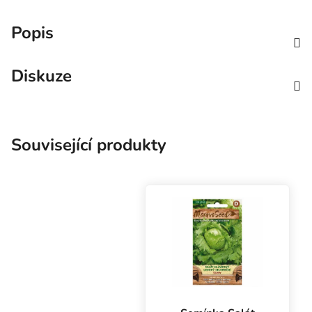
Popis
Diskuze
Související produkty