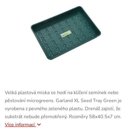
Velká plastová miska se hodí na klíčení semínek nebo
pěstování microgreens. Garland XL Seed Tray Green je
vyrobena z pevného zeleného plastu. Drenáž zajistí, že
substrát nebude přemokřený. Rozměry 58x40.5x7 cm.
Více informací