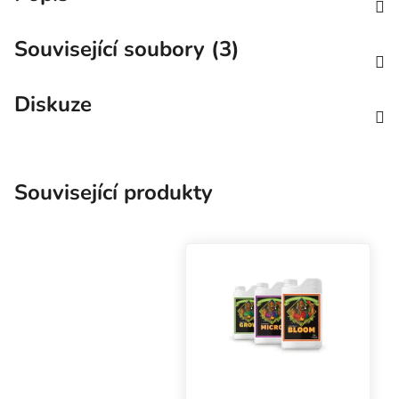
Související soubory (3)
Diskuze
Související produkty