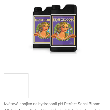
Květové hnojivo na hydroponii pH Perfect Sensi Bloom