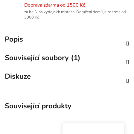
Doprava zdarma od 1500 Kč
za balík na výdejních místech. Doručení domů je zdarma od
3000 Kč
Popis
Související soubory (1)
Diskuze
Související produkty