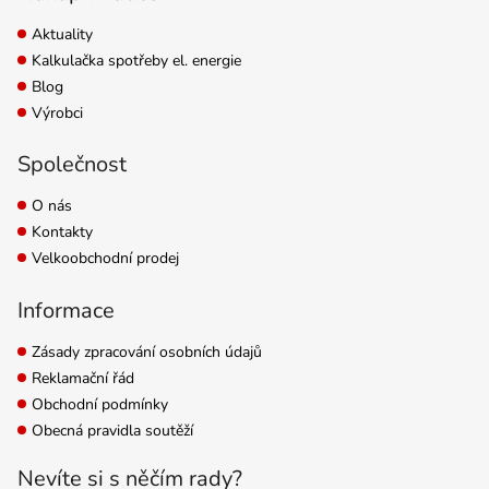
Aktuality
Kalkulačka spotřeby el. energie
Blog
Výrobci
Společnost
O nás
Kontakty
Velkoobchodní prodej
Informace
Zásady zpracování osobních údajů
Reklamační řád
Obchodní podmínky
Obecná pravidla soutěží
Nevíte si s něčím rady?