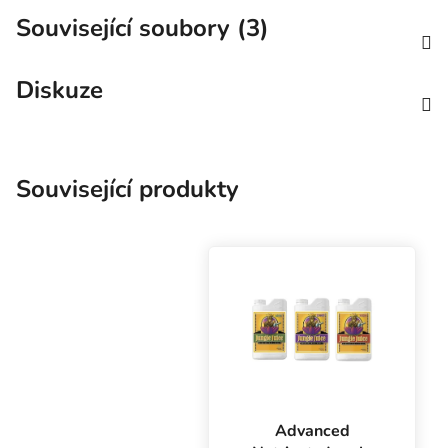
Související soubory (3)
Diskuze
Související produkty
Advanced