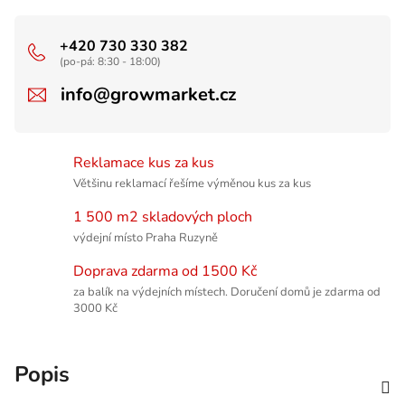
+420 730 330 382
(po-pá: 8:30 - 18:00)
info@growmarket.cz
Reklamace kus za kus
Většinu reklamací řešíme výměnou kus za kus
1 500 m2 skladových ploch
výdejní místo Praha Ruzyně
Doprava zdarma od 1500 Kč
za balík na výdejních místech. Doručení domů je zdarma od
3000 Kč
Popis