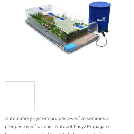
Automatický systém pro pěstování ze semínek a
předpěstování sazenic. Autopot Easy2Propagate