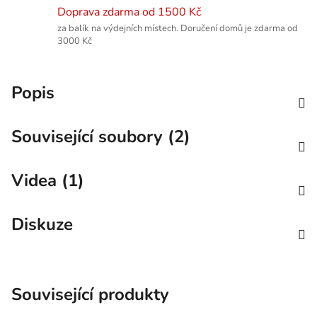
Doprava zdarma od 1500 Kč
za balík na výdejních místech. Doručení domů je zdarma od
3000 Kč
Popis
Související soubory (2)
Videa (1)
Diskuze
Související produkty