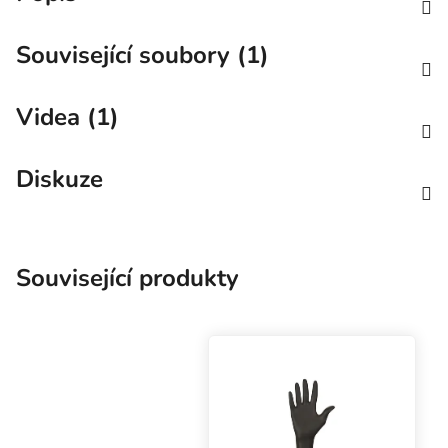
Související soubory (1)
Videa (1)
Diskuze
Související produkty