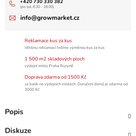
+420 730 330 382
(po-pá: 8:30 - 18:00)
info@growmarket.cz
Reklamace kus za kus
Většinu reklamací řešíme výměnou kus za kus
1 500 m2 skladových ploch
výdejní místo Praha Ruzyně
Doprava zdarma od 1500 Kč
za balík na výdejních místech. Doručení domů je zdarma od
3000 Kč
Popis
Diskuze