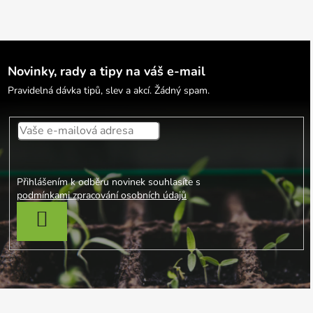
Novinky, rady a tipy na váš e-mail
Pravidelná dávka tipů, slev a akcí. Žádný spam.
Přihlášením k odběru novinek souhlasíte s
podmínkami zpracování osobních údajů
PŘIHLÁSIT SE